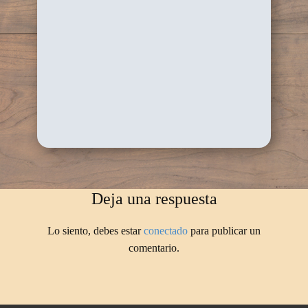
Deja una respuesta
Lo siento, debes estar
conectado
para publicar un
comentario.