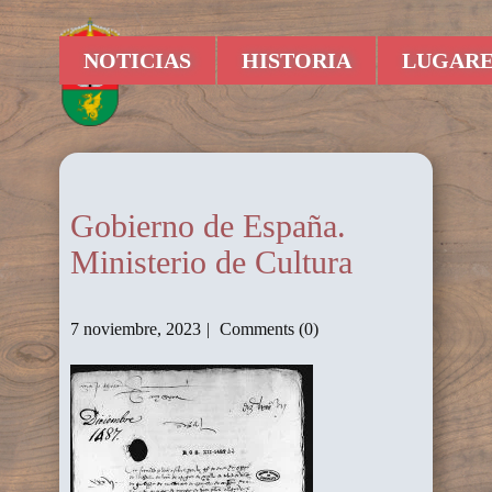
NOTICIAS
HISTORIA
LUGARE
Gobierno de España.
Ministerio de Cultura
7 noviembre, 2023
Comments (0)