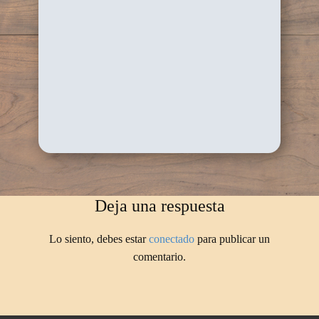
Deja una respuesta
Lo siento, debes estar
conectado
para publicar un
comentario.