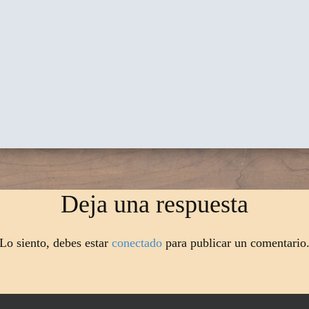
Deja una respuesta
Lo siento, debes estar
conectado
para publicar un comentario