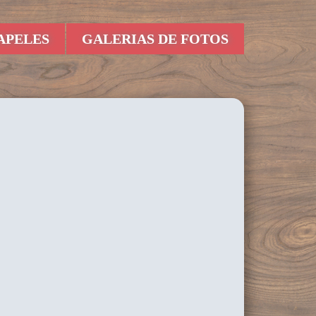
APELES
GALERIAS DE FOTOS