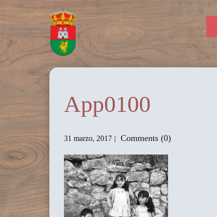
App0100
Comments (0)
31 marzo, 2017