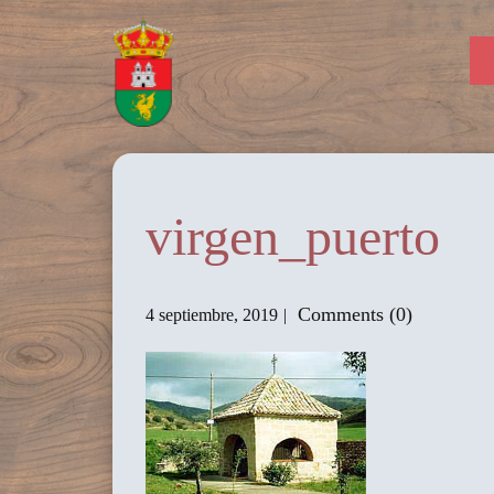
virgen_puerto
Comments (0)
4 septiembre, 2019