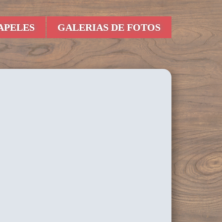
APELES
GALERIAS DE FOTOS