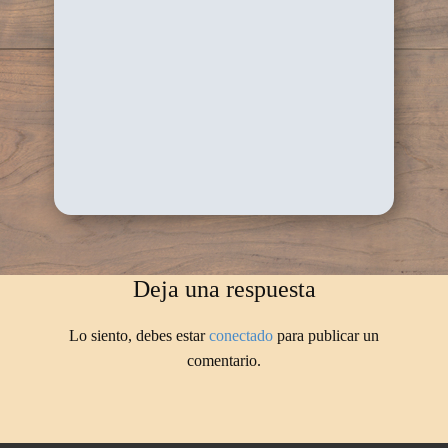
Deja una respuesta
Lo siento, debes estar
conectado
para publicar un
comentario.